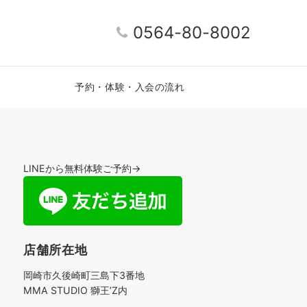
0564-80-8002
予約・体験・入会の流れ
LINEから無料体験ご予約→
店舗所在地
岡崎市久後崎町三島下3番地
MMA STUDIO 獅王’Z内