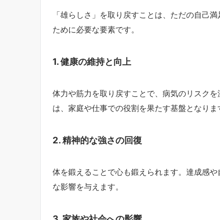
「雄らしさ」を取り戻すことは、ただの自己満
ために必要な要素です。
1. 健康の維持と向上
体力や筋力を取り戻すことで、病気のリスクを
は、家庭や仕事での役割を果たす基盤となりま
2. 精神的な強さの回復
体を鍛えることで心も鍛えられます。達成感や
な影響を与えます。
3. 家族や社会への影響