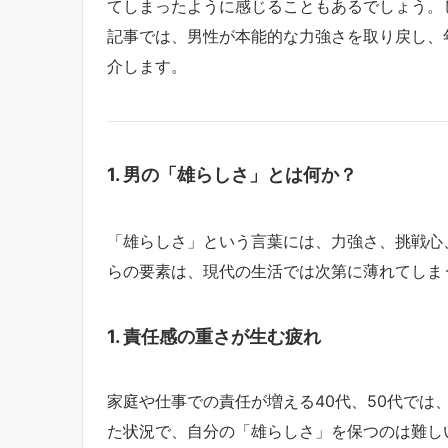
てしまったように感じることもあるでしょう。
記事では、男性が本能的な力強さを取り戻し、
介します。
1. 男の「雄らしさ」とは何か？
「雄らしさ」という言葉には、力強さ、挑戦心
らの要素は、現代の生活では次第に薄れてしま
1. 責任感の重さが生む疲れ
家庭や仕事での責任が増える40代、50代では
た状況で、自分の「雄らしさ」を保つのは難し