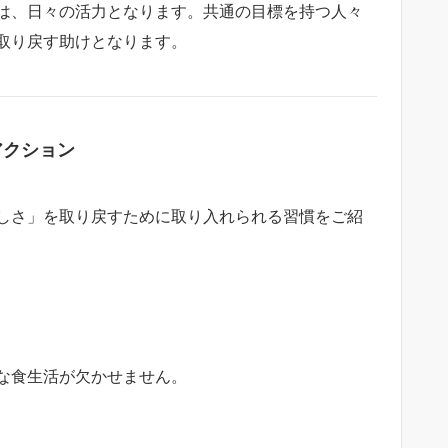
は、日々の活力となります。共通の目標を持つ人々
取り戻す助けとなります。
アクション
しさ」を取り戻すために取り入れられる習慣をご紹
な食生活が欠かせません。