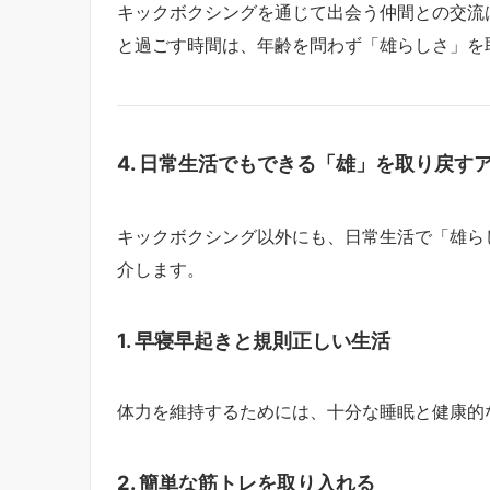
キックボクシングを通じて出会う仲間との交流
と過ごす時間は、年齢を問わず「雄らしさ」を
4. 日常生活でもできる「雄」を取り戻す
キックボクシング以外にも、日常生活で「雄ら
介します。
1. 早寝早起きと規則正しい生活
体力を維持するためには、十分な睡眠と健康的
2. 簡単な筋トレを取り入れる