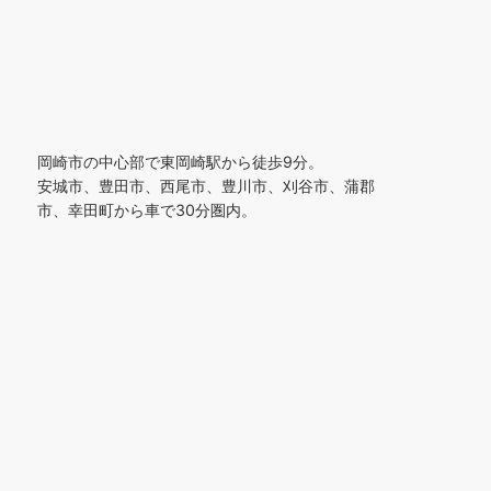
岡崎市の中心部で東岡崎駅から徒歩9分。
安城市、豊田市、西尾市、豊川市、刈谷市、蒲郡
市、幸田町から車で30分圏内。