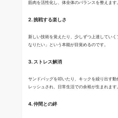
筋肉を活性化し、体全体のバランスを整えます
2. 挑戦する楽しさ
新しい技術を覚えたり、少しずつ上達していく
なりたい」という本能が目覚めるのです。
3. ストレス解消
サンドバッグを叩いたり、キックを繰り出す動
レッシュされ、日常生活での余裕が生まれます
4. 仲間との絆