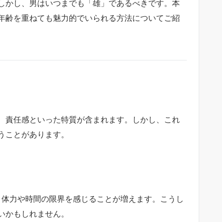
しかし、男はいつまでも「雄」であるべきです。本
年齢を重ねても魅力的でいられる方法についてご紹
、責任感といった特質が含まれます。しかし、これ
うことがあります。
、体力や時間の限界を感じることが増えます。こうし
いかもしれません。