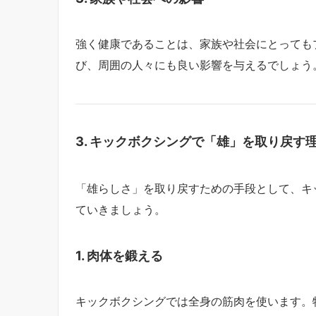
強く健康であることは、家族や社会にとっても
び、周囲の人々にも良い影響を与えるでしょう
3. キックボクシングで「雄」を取り戻す
「雄らしさ」を取り戻すための手段として、キ
ていきましょう。
1. 肉体を鍛える
キックボクシングでは全身の筋肉を使います。