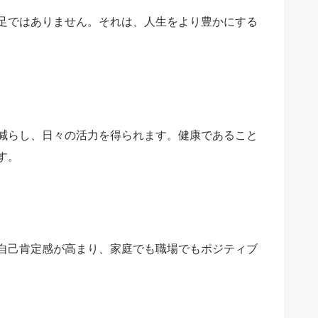
足ではありません。それは、人生をより豊かにする
減らし、日々の活力を得られます。健康であること
す。
自己肯定感が高まり、家庭でも職場でもポジティブ