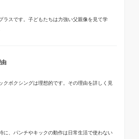
プラスです。子どもたちは力強い父親像を見て学
。
理由
ックボクシングは理想的です。その理由を詳しく見
特に、パンチやキックの動作は日常生活で使わない