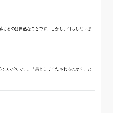
落ちるのは自然なことです。しかし、何もしないま
を失いがちです。「男としてまだやれるのか？」と