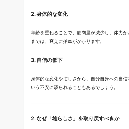
2. 身体的な変化
年齢を重ねることで、筋肉量が減少し、体力が
までは、衰えに拍車がかかります。
3. 自信の低下
身体的な変化や忙しさから、自分自身への自信
いう不安に駆られることもあるでしょう。
2. なぜ「雄らしさ」を取り戻すべきか