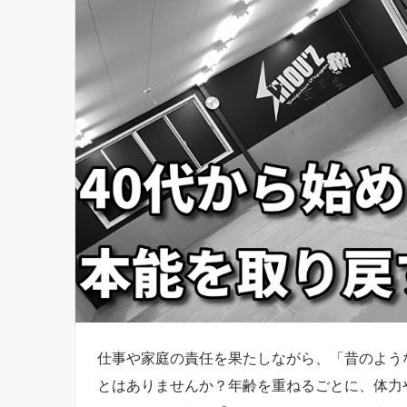
仕事や家庭の責任を果たしながら、「昔のよう
とはありませんか？年齢を重ねるごとに、体力